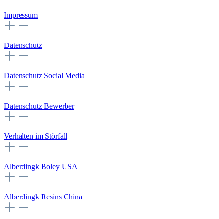
Impressum
Datenschutz
Datenschutz Social Media
Datenschutz Bewerber
Verhalten im Störfall
Alberdingk Boley USA
Alberdingk Resins China