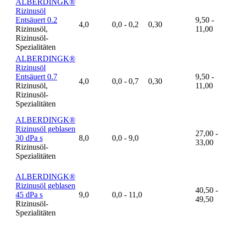
ALBERDINGK®
Rizinusöl
Entsäuert 0.2
9,50 -
4,0
0,0 - 0,2
0,30
Rizinusöl,
11,00
Rizinusöl-
Spezialitäten
ALBERDINGK®
Rizinusöl
Entsäuert 0.7
9,50 -
4,0
0,0 - 0,7
0,30
Rizinusöl,
11,00
Rizinusöl-
Spezialitäten
ALBERDINGK®
Rizinusöl geblasen
27,00 -
30 dPa s
8,0
0,0 - 9,0
33,00
Rizinusöl-
Spezialitäten
ALBERDINGK®
Rizinusöl geblasen
40,50 -
45 dPa s
9,0
0,0 - 11,0
49,50
Rizinusöl-
Spezialitäten