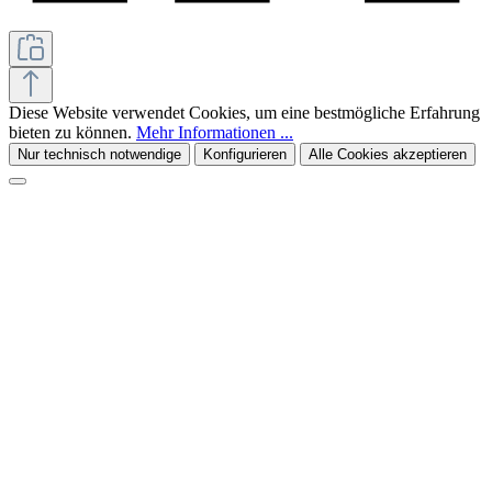
Diese Website verwendet Cookies, um eine bestmögliche Erfahrung
bieten zu können.
Mehr Informationen ...
Nur technisch notwendige
Konfigurieren
Alle Cookies akzeptieren