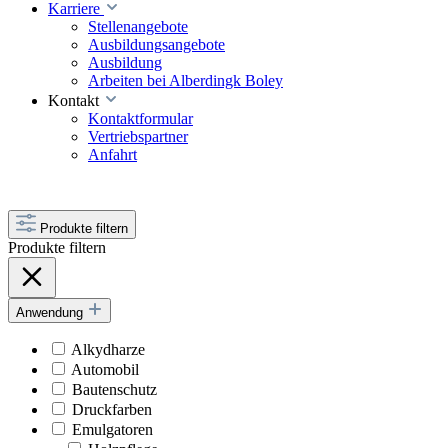
Karriere
Stellenangebote
Ausbildungsangebote
Ausbildung
Arbeiten bei Alberdingk Boley
Kontakt
Kontaktformular
Vertriebspartner
Anfahrt
Produkte filtern
Produkte filtern
Anwendung
Alkydharze
Automobil
Bautenschutz
Druckfarben
Emulgatoren