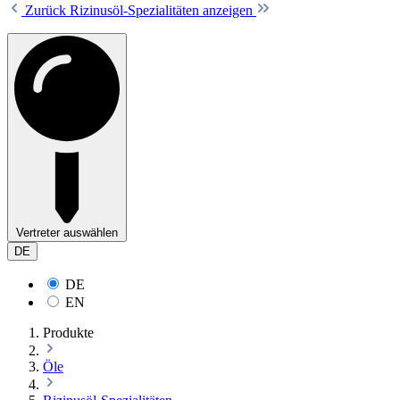
Zurück
Rizinusöl-Spezialitäten anzeigen
Vertreter auswählen
DE
DE
EN
Produkte
Öle