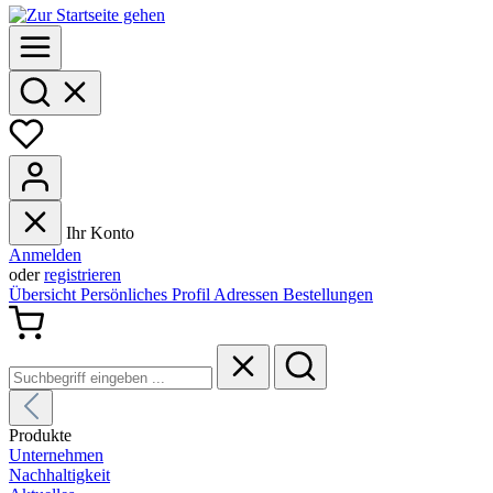
Ihr Konto
Anmelden
oder
registrieren
Übersicht
Persönliches Profil
Adressen
Bestellungen
Produkte
Unternehmen
Nachhaltigkeit