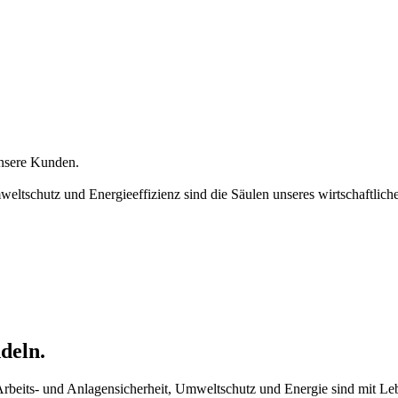
unsere Kunden.
weltschutz und Energieeffizienz sind die Säulen unseres wirtschaftlich
deln.
rbeits- und Anlagensicherheit, Umweltschutz und Energie sind mit Leb