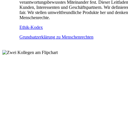
verantwortungsbewusstes Miteinander fest. Dieser Leitfa
Kunden, Interessenten und Geschäftspartnern. Wir definiere
fair. Wir stellen umweltfreundliche Produkte her und denk
Menschenrechte.
Ethik-Kodex
Grundsatzerklärung zu Menschenrechten