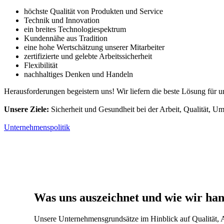
höchste Qualität von Produkten und Service
Technik und Innovation
ein breites Technologiespektrum
Kundennähe aus Tradition
eine hohe Wertschätzung unserer Mitarbeiter
zertifizierte und gelebte Arbeitssicherheit
Flexibilität
nachhaltiges Denken und Handeln
Herausforderungen begeistern uns! Wir liefern die beste Lösung für 
Unsere Ziele:
Sicherheit und Gesundheit bei der Arbeit, Qualität, Um
Unternehmenspolitik
Was uns auszeichnet und wie wir han
Unsere Unternehmensgrundsätze im Hinblick auf Qualität, A