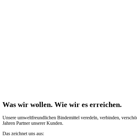
Was wir wollen. Wie wir es erreichen.
Unsere umweltfreundlichen Bindemittel veredeln, verbinden, verschö
Jahren Partner unserer Kunden.
Das zeichnet uns aus: