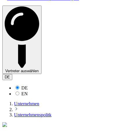
Vertreter auswählen
DE
DE
EN
Unternehmen
Unternehmenspolitk