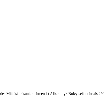
des Mittelstandsunternehmen ist Alberdingk Boley seit mehr als 250