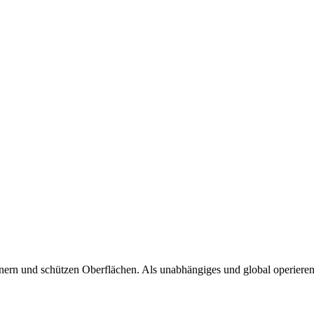
nern und schützen Oberflächen. Als unabhängiges und global operieren