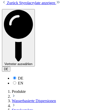
Zurück
Styrolacrylate anzeigen
Vertreter auswählen
DE
DE
EN
Produkte
Wasserbasierte Dispersionen