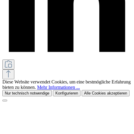
Diese Website verwendet Cookies, um eine bestmögliche Erfahrung
bieten zu können.
Mehr Informationen ...
Nur technisch notwendige
Konfigurieren
Alle Cookies akzeptieren