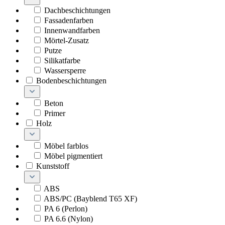
Dachbeschichtungen
Fassadenfarben
Innenwandfarben
Mörtel-Zusatz
Putze
Silikatfarbe
Wassersperre
Bodenbeschichtungen
Beton
Primer
Holz
Möbel farblos
Möbel pigmentiert
Kunststoff
ABS
ABS/PC (Bayblend T65 XF)
PA 6 (Perlon)
PA 6.6 (Nylon)