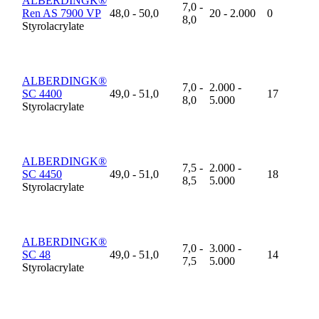
ALBERDINGK®
7,0 -
Ren AS 7900 VP
48,0 - 50,0
20 - 2.000
0
8,0
Styrolacrylate
ALBERDINGK®
7,0 -
2.000 -
SC 4400
49,0 - 51,0
17
8,0
5.000
Styrolacrylate
ALBERDINGK®
7,5 -
2.000 -
SC 4450
49,0 - 51,0
18
8,5
5.000
Styrolacrylate
ALBERDINGK®
7,0 -
3.000 -
SC 48
49,0 - 51,0
14
7,5
5.000
Styrolacrylate