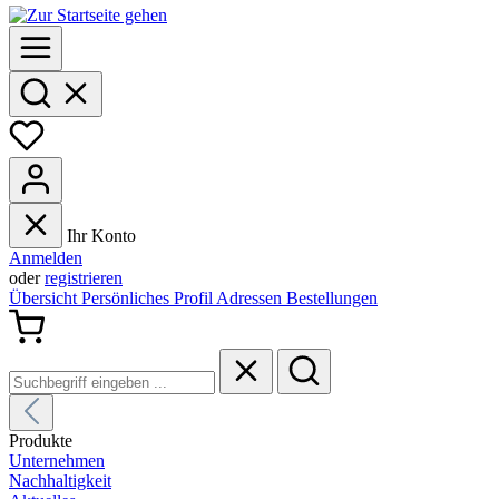
Ihr Konto
Anmelden
oder
registrieren
Übersicht
Persönliches Profil
Adressen
Bestellungen
Produkte
Unternehmen
Nachhaltigkeit