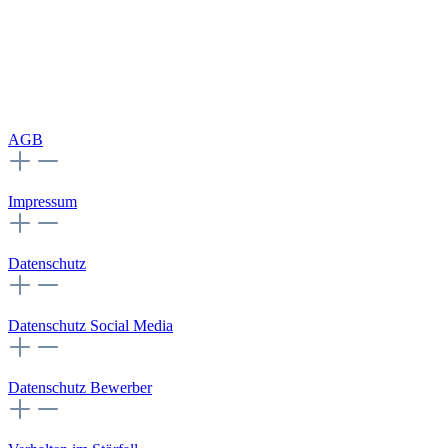
AGB
Impressum
Datenschutz
Datenschutz Social Media
Datenschutz Bewerber