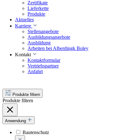
Zertifikate
Lieferkette
Produkte
Aktuelles
Karriere
Stellenangebote
Ausbildungsangebote
Ausbildung
Arbeiten bei Alberdingk Boley
Kontakt
Kontaktformular
Vertriebspartner
Anfahrt
Produkte filtern
Produkte filtern
Anwendung
Bautenschutz