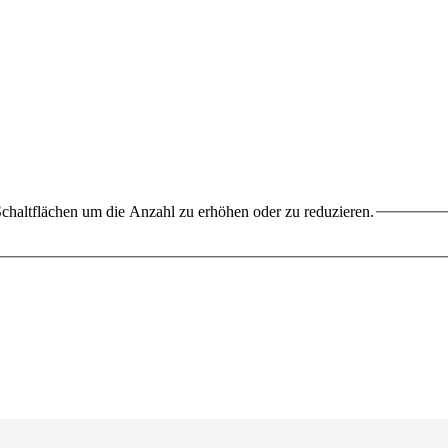
chaltflächen um die Anzahl zu erhöhen oder zu reduzieren.