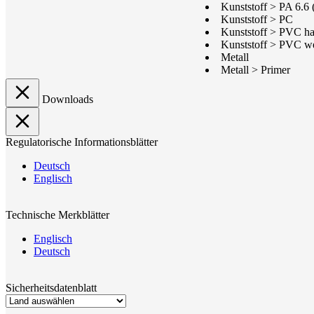
Kunststoff > PA 6.6
Kunststoff > PC
Kunststoff > PVC ha
Kunststoff > PVC w
Metall
Metall > Primer
Downloads
Regulatorische Informationsblätter
Deutsch
Englisch
Technische Merkblätter
Englisch
Deutsch
Sicherheitsdatenblatt