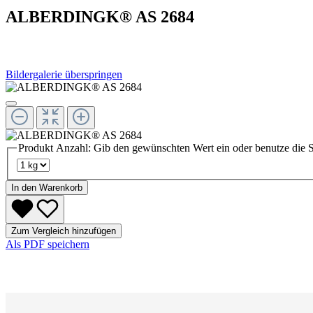
ALBERDINGK® AS 2684
Bildergalerie überspringen
Produkt Anzahl: Gib den gewünschten Wert ein oder benutze die S
In den Warenkorb
Zum Vergleich hinzufügen
Als PDF speichern