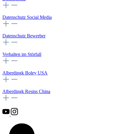
Datenschutz Social Media
Datenschutz Bewerber
Verhalten im Störfall
Alberdingk Boley USA
Alberdingk Resins China