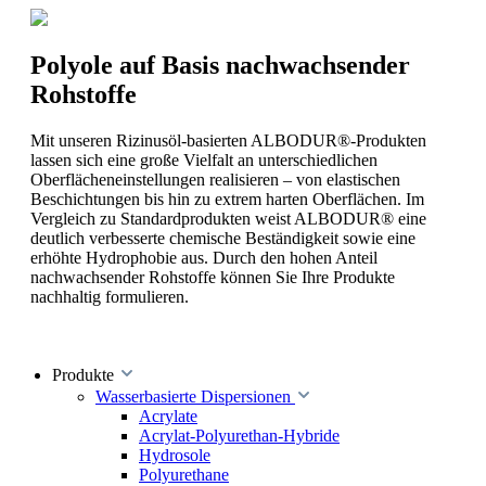
Polyole auf Basis nachwachsender
Rohstoffe
Mit unseren Rizinusöl-basierten ALBODUR®-Produkten
lassen sich eine große Vielfalt an unterschiedlichen
Oberflächeneinstellungen realisieren – von elastischen
Beschichtungen bis hin zu extrem harten Oberflächen. Im
Vergleich zu Standardprodukten weist ALBODUR® eine
deutlich verbesserte chemische Beständigkeit sowie eine
erhöhte Hydrophobie aus. Durch den hohen Anteil
nachwachsender Rohstoffe können Sie Ihre Produkte
nachhaltig formulieren.
Produkte
Wasserbasierte Dispersionen
Acrylate
Acrylat-Polyurethan-Hybride
Hydrosole
Polyurethane