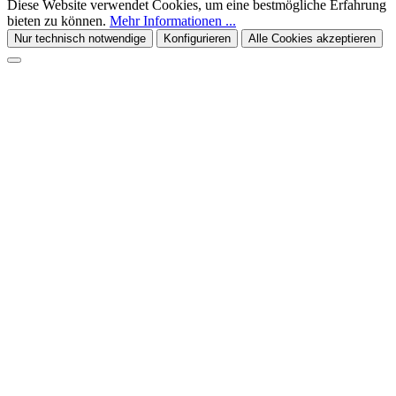
Diese Website verwendet Cookies, um eine bestmögliche Erfahrung
bieten zu können.
Mehr Informationen ...
Nur technisch notwendige
Konfigurieren
Alle Cookies akzeptieren