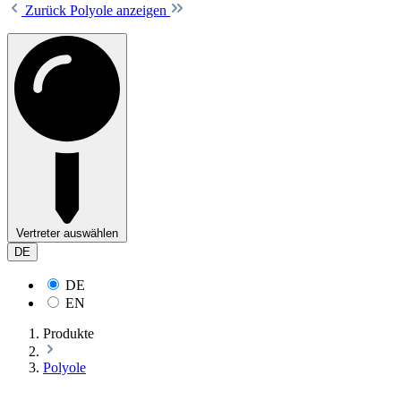
Zurück
Polyole anzeigen
Vertreter auswählen
DE
DE
EN
Produkte
Polyole