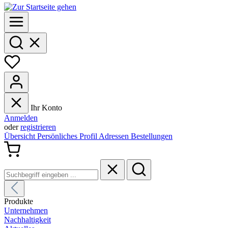
Ihr Konto
Anmelden
oder
registrieren
Übersicht
Persönliches Profil
Adressen
Bestellungen
Produkte
Unternehmen
Nachhaltigkeit