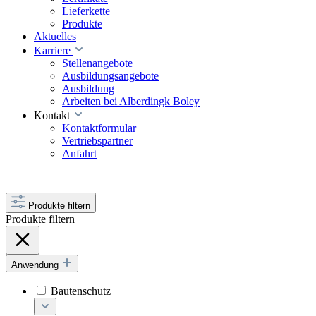
Lieferkette
Produkte
Aktuelles
Karriere
Stellenangebote
Ausbildungsangebote
Ausbildung
Arbeiten bei Alberdingk Boley
Kontakt
Kontaktformular
Vertriebspartner
Anfahrt
Produkte filtern
Produkte filtern
Anwendung
Bautenschutz