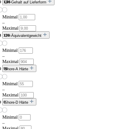
OH-Gehalt auf Lieferform
Minimal
–
Maximal
OH-Äquivalentgewicht
Minimal
–
Maximal
Shore-A Härte
Minimal
–
Maximal
Shore-D Härte
Minimal
–
Maximal