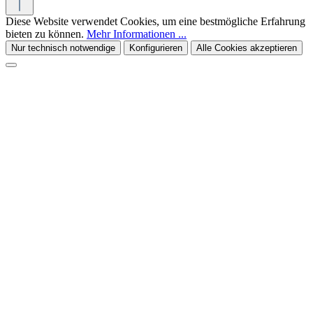
Diese Website verwendet Cookies, um eine bestmögliche Erfahrung
bieten zu können.
Mehr Informationen ...
Nur technisch notwendige
Konfigurieren
Alle Cookies akzeptieren