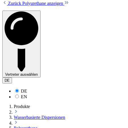
Zurück
Polyurethane anzeigen
Vertreter auswählen
DE
DE
EN
Produkte
Wasserbasierte Dispersionen