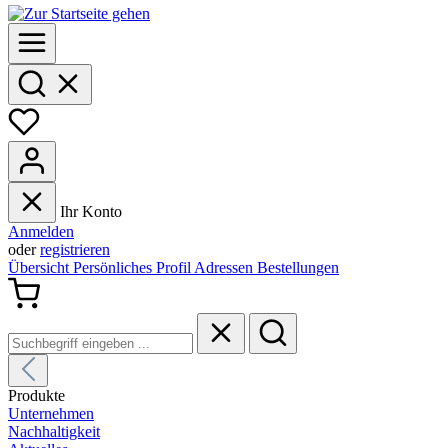
Ihr Konto
Anmelden
oder
registrieren
Übersicht
Persönliches Profil
Adressen
Bestellungen
Produkte
Unternehmen
Nachhaltigkeit