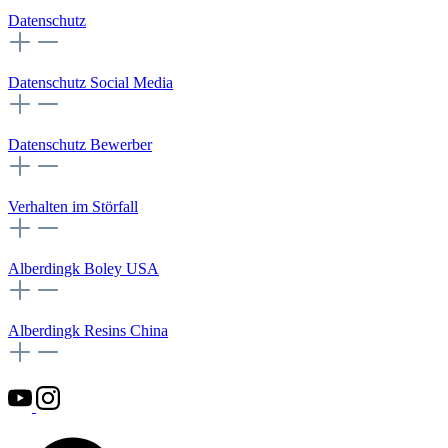
Datenschutz
Datenschutz Social Media
Datenschutz Bewerber
Verhalten im Störfall
Alberdingk Boley USA
Alberdingk Resins China