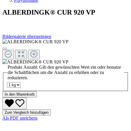
Polyurethane
ALBERDINGK® CUR 920 VP
Bildergalerie überspringen
Produkt Anzahl: Gib den gewünschten Wert ein oder benutze
die Schaltflächen um die Anzahl zu erhöhen oder zu
reduzieren.
In den Warenkorb
Zum Vergleich hinzufügen
Als PDF speichern