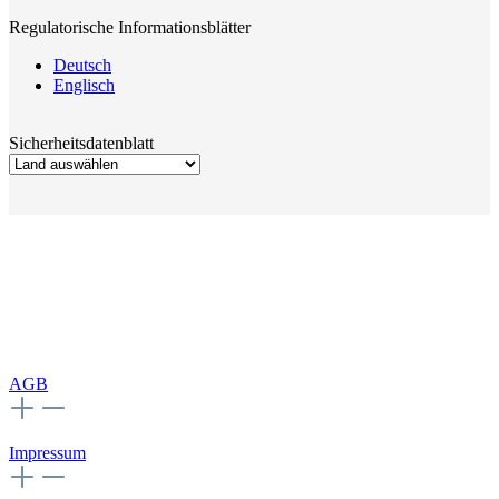
Regulatorische Informationsblätter
Deutsch
Englisch
Sicherheitsdatenblatt
AGB
Impressum