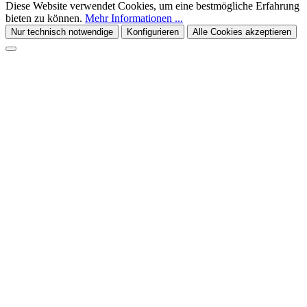
Diese Website verwendet Cookies, um eine bestmögliche Erfahrung
bieten zu können.
Mehr Informationen ...
Nur technisch notwendige
Konfigurieren
Alle Cookies akzeptieren