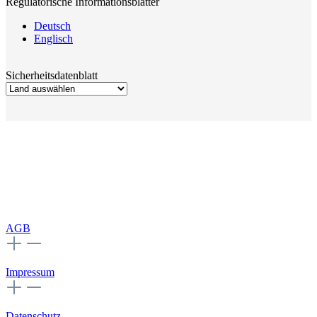
Regulatorische Informationsblätter
Deutsch
Englisch
Sicherheitsdatenblatt
AGB
Impressum
Datenschutz