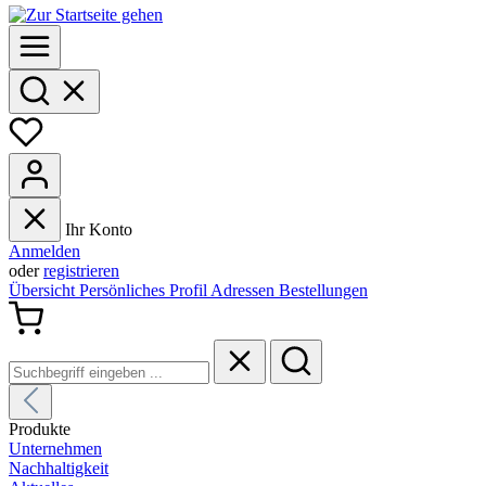
Ihr Konto
Anmelden
oder
registrieren
Übersicht
Persönliches Profil
Adressen
Bestellungen
Produkte
Unternehmen
Nachhaltigkeit