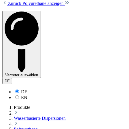
Zurück
Polyurethane anzeigen
Vertreter auswählen
DE
DE
EN
Produkte
Wasserbasierte Dispersionen