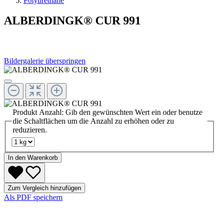
Polyurethane
ALBERDINGK® CUR 991
Bildergalerie überspringen
Produkt Anzahl: Gib den gewünschten Wert ein oder benutze
die Schaltflächen um die Anzahl zu erhöhen oder zu
reduzieren.
In den Warenkorb
Zum Vergleich hinzufügen
Als PDF speichern