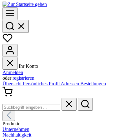
Ihr Konto
Anmelden
oder
registrieren
Übersicht
Persönliches Profil
Adressen
Bestellungen
Produkte
Unternehmen
Nachhaltigkeit