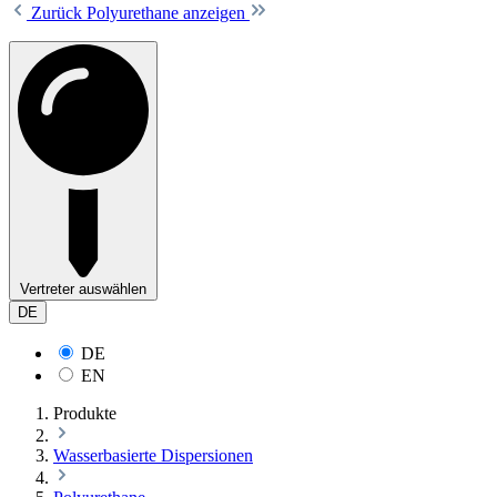
Zurück
Polyurethane anzeigen
Vertreter auswählen
DE
DE
EN
Produkte
Wasserbasierte Dispersionen