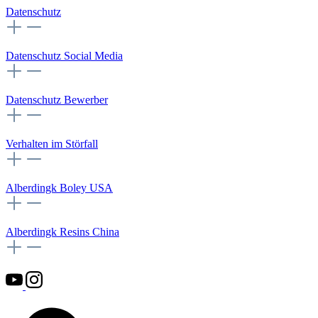
Datenschutz
Datenschutz Social Media
Datenschutz Bewerber
Verhalten im Störfall
Alberdingk Boley USA
Alberdingk Resins China