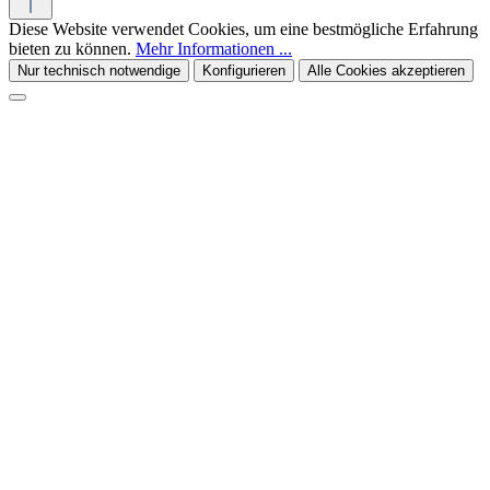
Diese Website verwendet Cookies, um eine bestmögliche Erfahrung
bieten zu können.
Mehr Informationen ...
Nur technisch notwendige
Konfigurieren
Alle Cookies akzeptieren