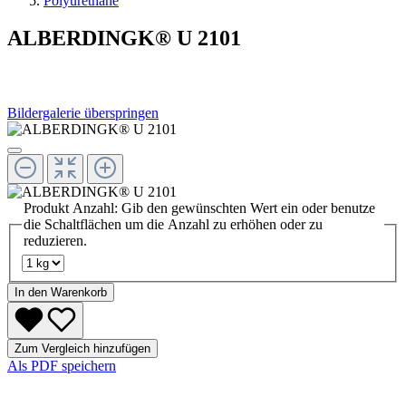
Polyurethane
ALBERDINGK® U 2101
Bildergalerie überspringen
Produkt Anzahl: Gib den gewünschten Wert ein oder benutze
die Schaltflächen um die Anzahl zu erhöhen oder zu
reduzieren.
In den Warenkorb
Zum Vergleich hinzufügen
Als PDF speichern