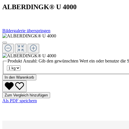
ALBERDINGK® U 4000
Bildergalerie überspringen
Produkt Anzahl: Gib den gewünschten Wert ein oder benutze die S
In den Warenkorb
Zum Vergleich hinzufügen
Als PDF speichern