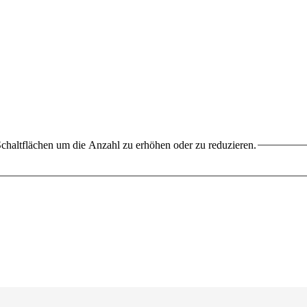
chaltflächen um die Anzahl zu erhöhen oder zu reduzieren.