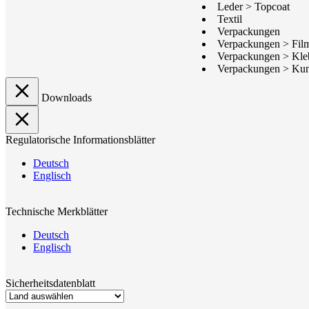
Leder > Topcoat
Textil
Verpackungen
Verpackungen > Film
Verpackungen > Kleb
Verpackungen > Kuns
Downloads
Regulatorische Informationsblätter
Deutsch
Englisch
Technische Merkblätter
Deutsch
Englisch
Sicherheitsdatenblatt