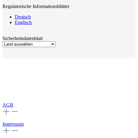
Regulatorische Informationsblätter
Deutsch
Englisch
Sicherheitsdatenblatt
AGB
Impressum