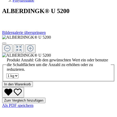
Polyurethane
ALBERDINGK® U 5200
Bildergalerie überspringen
Produkt Anzahl: Gib den gewünschten Wert ein oder benutze
die Schaltflächen um die Anzahl zu erhöhen oder zu
reduzieren.
In den Warenkorb
Zum Vergleich hinzufügen
Als PDF speichern