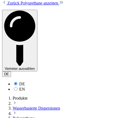
Zurück
Polyurethane anzeigen
Vertreter auswählen
DE
DE
EN
Produkte
Wasserbasierte Dispersionen