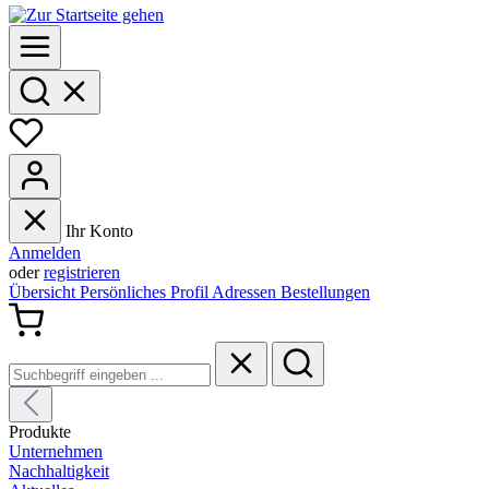
Ihr Konto
Anmelden
oder
registrieren
Übersicht
Persönliches Profil
Adressen
Bestellungen
Produkte
Unternehmen
Nachhaltigkeit