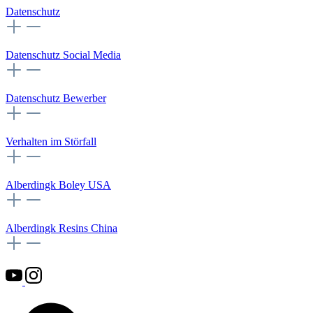
Datenschutz
Datenschutz Social Media
Datenschutz Bewerber
Verhalten im Störfall
Alberdingk Boley USA
Alberdingk Resins China