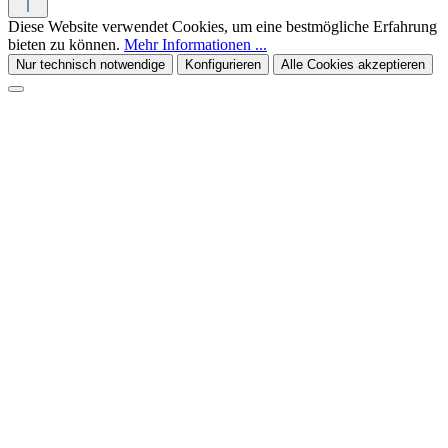
Diese Website verwendet Cookies, um eine bestmögliche Erfahrung
bieten zu können.
Mehr Informationen ...
Nur technisch notwendige
Konfigurieren
Alle Cookies akzeptieren