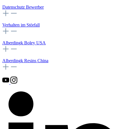
Datenschutz Bewerber
Verhalten im Störfall
Alberdingk Boley USA
Alberdingk Resins China