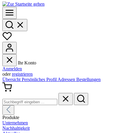
Ihr Konto
Anmelden
oder
registrieren
Übersicht
Persönliches Profil
Adressen
Bestellungen
Produkte
Unternehmen
Nachhaltigkeit