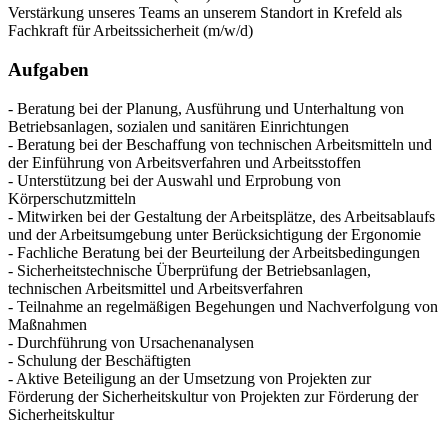
Verstärkung unseres Teams an unserem Standort in Krefeld als
Fachkraft für Arbeitssicherheit (m/w/d)
Aufgaben
- Beratung bei der Planung, Ausführung und Unterhaltung von
Betriebsanlagen, sozialen und sanitären Einrichtungen
- Beratung bei der Beschaffung von technischen Arbeitsmitteln und
der Einführung von Arbeitsverfahren und Arbeitsstoffen
- Unterstützung bei der Auswahl und Erprobung von
Körperschutzmitteln
- Mitwirken bei der Gestaltung der Arbeitsplätze, des Arbeitsablaufs
und der Arbeitsumgebung unter Berücksichtigung der Ergonomie
- Fachliche Beratung bei der Beurteilung der Arbeitsbedingungen
- Sicherheitstechnische Überprüfung der Betriebsanlagen,
technischen Arbeitsmittel und Arbeitsverfahren
- Teilnahme an regelmäßigen Begehungen und Nachverfolgung von
Maßnahmen
- Durchführung von Ursachenanalysen
- Schulung der Beschäftigten
- Aktive Beteiligung an der Umsetzung von Projekten zur
Förderung der Sicherheitskultur von Projekten zur Förderung der
Sicherheitskultur