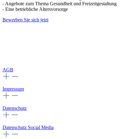
- Angebote zum Thema Gesundheit und Freizeitgestaltung
- Eine betriebliche Altersvorsorge
Bewerben Sie sich jetzt
AGB
Impressum
Datenschutz
Datenschutz Social Media