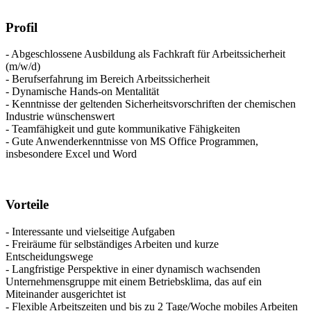
Profil
- Abgeschlossene Ausbildung als Fachkraft für Arbeitssicherheit
(m/w/d)
- Berufserfahrung im Bereich Arbeitssicherheit
- Dynamische Hands-on Mentalität
- Kenntnisse der geltenden Sicherheitsvorschriften der chemischen
Industrie wünschenswert
- Teamfähigkeit und gute kommunikative Fähigkeiten
- Gute Anwenderkenntnisse von MS Office Programmen,
insbesondere Excel und Word
Vorteile
- Interessante und vielseitige Aufgaben
- Freiräume für selbständiges Arbeiten und kurze
Entscheidungswege
- Langfristige Perspektive in einer dynamisch wachsenden
Unternehmensgruppe mit einem Betriebsklima, das auf ein
Miteinander ausgerichtet ist
- Flexible Arbeitszeiten und bis zu 2 Tage/Woche mobiles Arbeiten