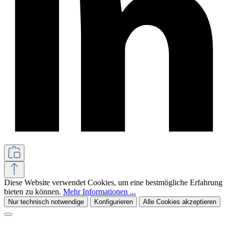
Diese Website verwendet Cookies, um eine bestmögliche Erfahrung
bieten zu können.
Mehr Informationen ...
Nur technisch notwendige
Konfigurieren
Alle Cookies akzeptieren